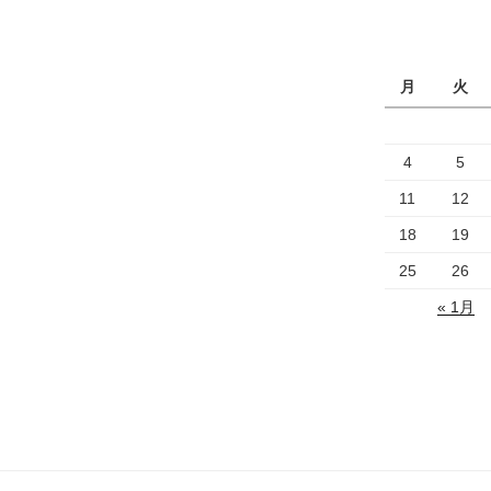
月
火
4
5
11
12
18
19
25
26
« 1月