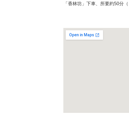
「香林坊」下車、所要約50分（