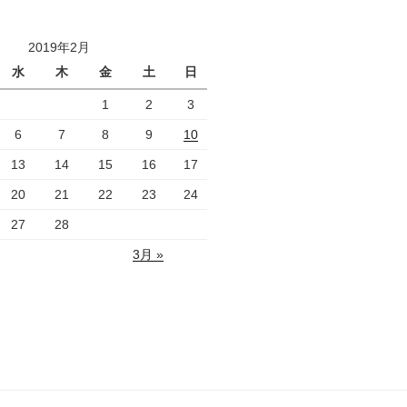
2019年2月
水
木
金
土
日
1
2
3
6
7
8
9
10
13
14
15
16
17
20
21
22
23
24
27
28
3月 »