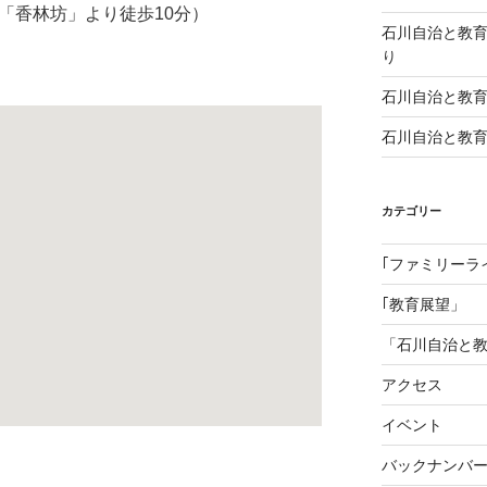
「香林坊」より徒歩10分）
石川自治と教
り
石川自治と教育 1
石川自治と教育 
カテゴリー
｢ファミリーラ
｢教育展望」
「石川自治と
アクセス
イベント
バックナンバ