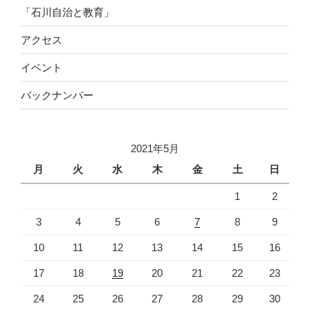
「石川自治と教育」
アクセス
イベント
バックナンバー
2021年5月
月
火
水
木
金
土
日
1
2
3
4
5
6
7
8
9
10
11
12
13
14
15
16
17
18
19
20
21
22
23
24
25
26
27
28
29
30