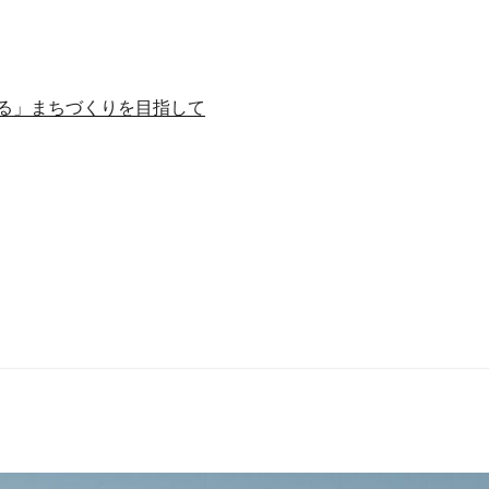
る」まちづくりを目指して