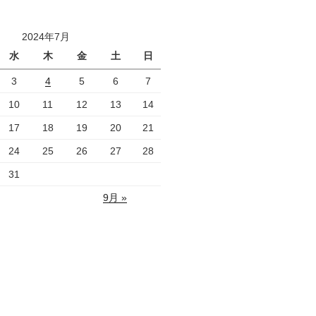
2024年7月
水
木
金
土
日
3
4
5
6
7
10
11
12
13
14
17
18
19
20
21
24
25
26
27
28
31
9月 »