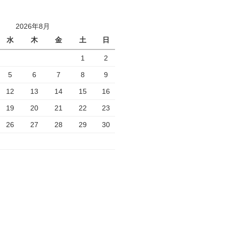
2026年8月
水
木
金
土
日
1
2
5
6
7
8
9
12
13
14
15
16
19
20
21
22
23
26
27
28
29
30