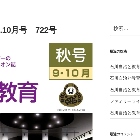
検
10月号 722号
索:
最近の投稿
石川自治と教育 
石川自治と教育 
石川自治と教育 
ファミリーライ
石川自治と教育 
最近のコメント