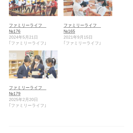
ファミリーライフ
ファミリーライフ
№176
№165
2024年5月21日
2021年9月15日
｢ファミリーライフ｣
｢ファミリーライフ｣
ファミリーライフ
№179
2025年2月20日
｢ファミリーライフ｣