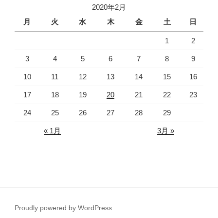
2020年2月
月
火
水
木
金
土
日
1
2
3
4
5
6
7
8
9
10
11
12
13
14
15
16
17
18
19
20
21
22
23
24
25
26
27
28
29
« 1月
3月 »
Proudly powered by WordPress