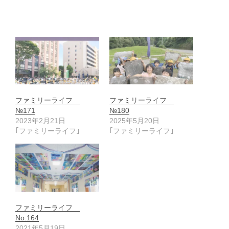
ファミリーライフ
ファミリーライフ
№171
№180
2023年2月21日
2025年5月20日
｢ファミリーライフ｣
｢ファミリーライフ｣
ファミリーライフ
No.164
2021年5月19日