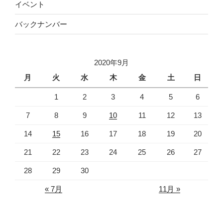
イベント
バックナンバー
2020年9月
月
火
水
木
金
土
日
1
2
3
4
5
6
7
8
9
10
11
12
13
14
15
16
17
18
19
20
21
22
23
24
25
26
27
28
29
30
« 7月
11月 »