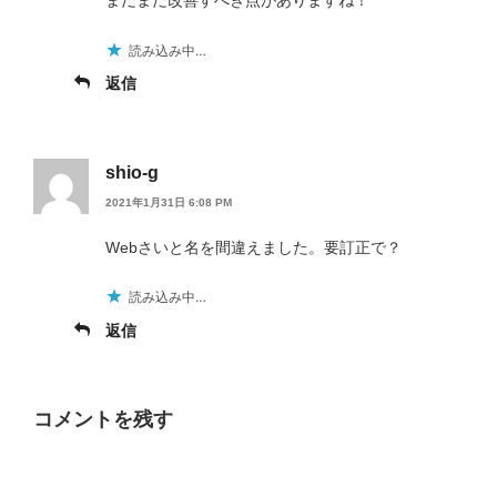
読み込み中…
返信
shio-g
2021年1月31日 6:08 PM
Webさいと名を間違えました。要訂正で？
読み込み中…
返信
コメントを残す