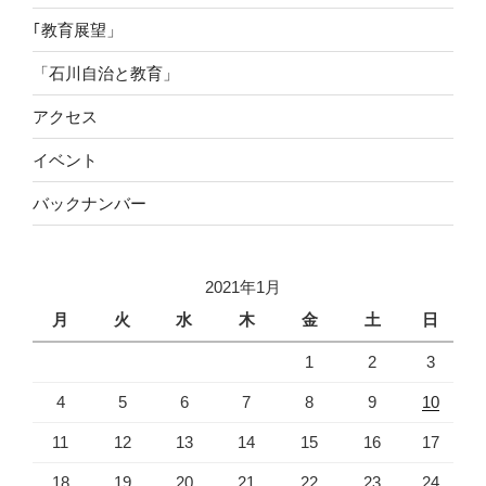
｢教育展望」
「石川自治と教育」
アクセス
イベント
バックナンバー
2021年1月
月
火
水
木
金
土
日
1
2
3
4
5
6
7
8
9
10
11
12
13
14
15
16
17
18
19
20
21
22
23
24