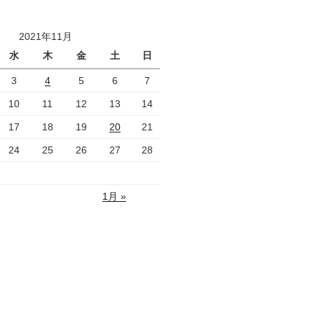
2021年11月
水
木
金
土
日
3
4
5
6
7
10
11
12
13
14
17
18
19
20
21
24
25
26
27
28
1月 »