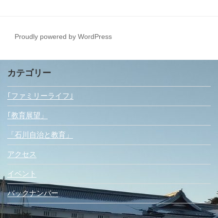
Proudly powered by WordPress
カテゴリー
｢ファミリーライフ｣
｢教育展望」
「石川自治と教育」
アクセス
イベント
バックナンバー