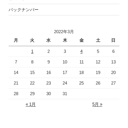
バックナンバー
2022年3月
月
火
水
木
金
土
日
1
2
3
4
5
6
7
8
9
10
11
12
13
14
15
16
17
18
19
20
21
22
23
24
25
26
27
28
29
30
31
« 1月
5月 »