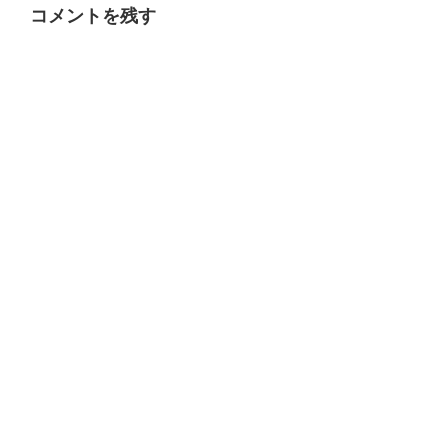
ー
コメントを残す