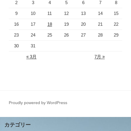
2
3
4
5
6
7
8
9
10
11
12
13
14
15
16
17
18
19
20
21
22
23
24
25
26
27
28
29
30
31
« 3月
7月 »
Proudly powered by WordPress
カテゴリー