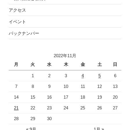
アクセス
イベント
バックナンバー
2022年11月
月
火
水
木
金
土
日
1
2
3
4
5
6
7
8
9
10
11
12
13
14
15
16
17
18
19
20
21
22
23
24
25
26
27
28
29
30
« 9月
1月 »