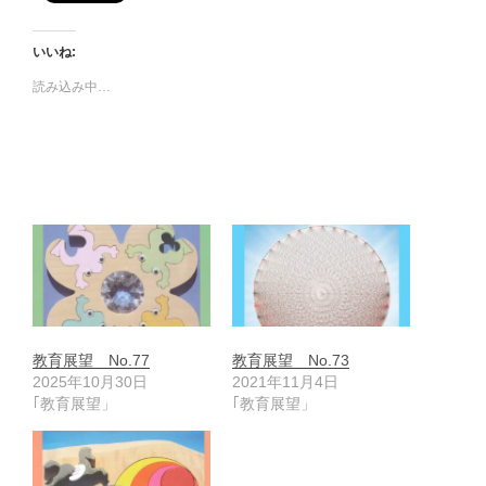
いいね:
読み込み中…
教育展望 No.77
教育展望 No.73
2025年10月30日
2021年11月4日
｢教育展望」
｢教育展望」