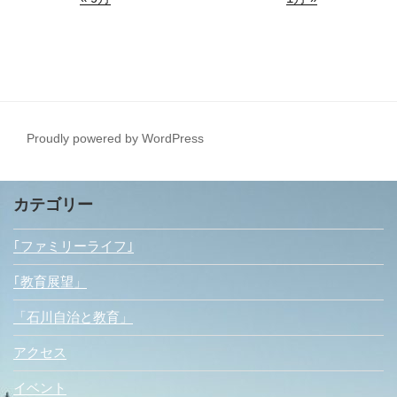
Proudly powered by WordPress
カテゴリー
｢ファミリーライフ｣
｢教育展望」
「石川自治と教育」
アクセス
イベント