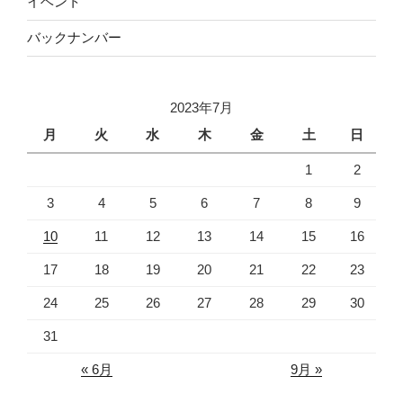
イベント
バックナンバー
2023年7月
月
火
水
木
金
土
日
1
2
3
4
5
6
7
8
9
10
11
12
13
14
15
16
17
18
19
20
21
22
23
24
25
26
27
28
29
30
31
« 6月
9月 »