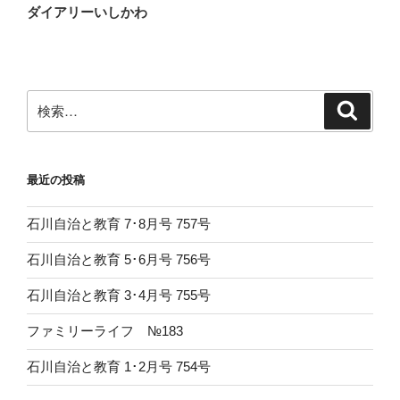
ダイアリーいしかわ
検
検
索
索:
最近の投稿
石川自治と教育 7･8月号 757号
石川自治と教育 5･6月号 756号
石川自治と教育 3･4月号 755号
ファミリーライフ №183
石川自治と教育 1･2月号 754号