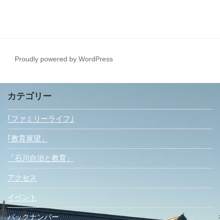
Proudly powered by WordPress
カテゴリー
｢ファミリーライフ｣
｢教育展望」
「石川自治と教育」
アクセス
イベント
バックナンバー