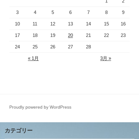
1
2
3
4
5
6
7
8
9
10
11
12
13
14
15
16
17
18
19
20
21
22
23
24
25
26
27
28
« 1月
3月 »
Proudly powered by WordPress
カテゴリー