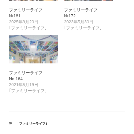
ファミリーライフ
ファミリーライフ
№181
№172
2025年9月20日
2023年5月30日
｢ファミリーライフ｣
｢ファミリーライフ｣
ファミリーライフ
No.164
2021年5月19日
｢ファミリーライフ｣
カ
｢ファミリーライフ｣
テ
ゴ