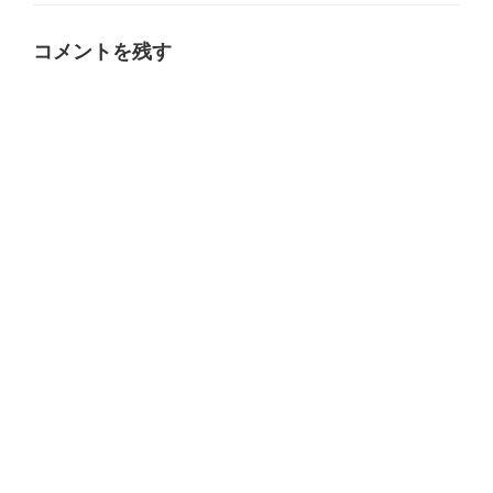
リ
ー
コメントを残す