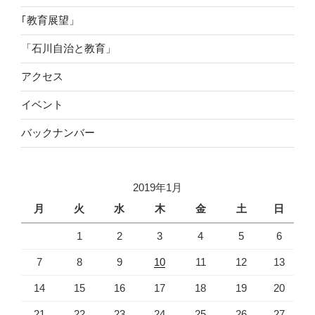
｢教育展望」
「石川自治と教育」
アクセス
イベント
バックナンバー
2019年1月
月
火
水
木
金
土
日
1
2
3
4
5
6
7
8
9
10
11
12
13
14
15
16
17
18
19
20
21
22
23
24
25
26
27