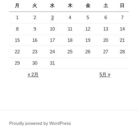
月
火
水
木
金
土
日
1
2
3
4
5
6
7
8
9
10
11
12
13
14
15
16
17
18
19
20
21
22
23
24
25
26
27
28
29
30
31
« 2月
5月 »
Proudly powered by WordPress