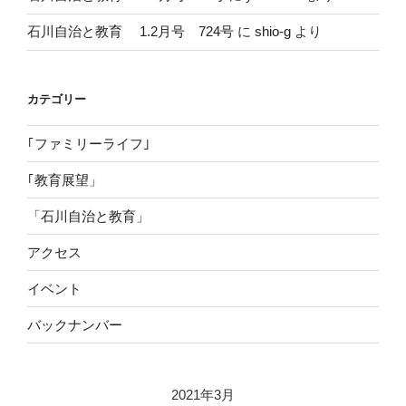
石川自治と教育 1.2月号 724号
に
shio-g
より
カテゴリー
｢ファミリーライフ｣
｢教育展望」
「石川自治と教育」
アクセス
イベント
バックナンバー
2021年3月